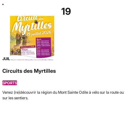
19
JUIL
Circuits des Myrtilles
SPORTS
Venez (re)découvrir la région du Mont Sainte Odile à vélo sur la route ou
sur les sentiers.