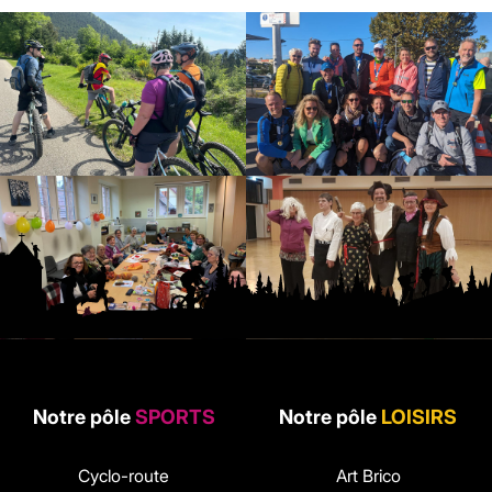
Notre pôle
SPORTS
Notre pôle
LOISIRS
Cyclo-route
Art Brico