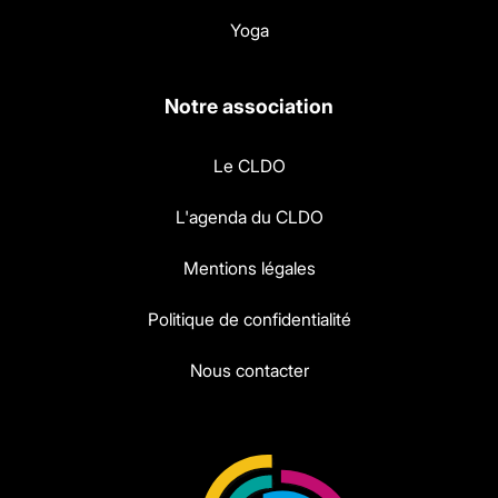
Yoga
Notre association
Le CLDO
L'agenda du CLDO
Mentions légales
Politique de confidentialité
Nous contacter