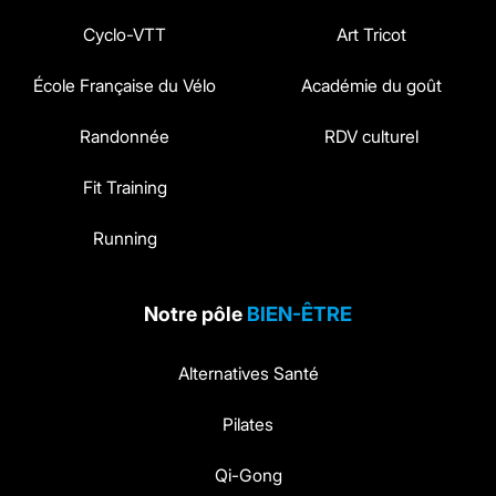
Cyclo-VTT
Art Tricot
École Française du Vélo
Académie du goût
Randonnée
RDV culturel
Fit Training
Running
Notre pôle
BIEN-ÊTRE
Alternatives Santé
Pilates
Qi-Gong