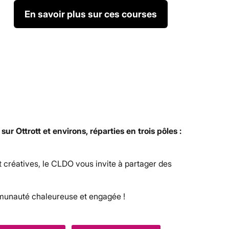
En savoir plus sur ces courses
sur Ottrott et environs, réparties en trois pôles :
 créatives, le CLDO vous invite à partager des
mmunauté chaleureuse et engagée !