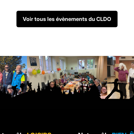
Voir tous les évènements du CLDO