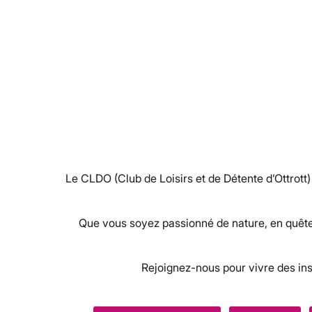
Le CLDO (Club de Loisirs et de Détente d’Ottrott
Que vous soyez passionné de nature, en quête 
Rejoignez-nous pour vivre des in