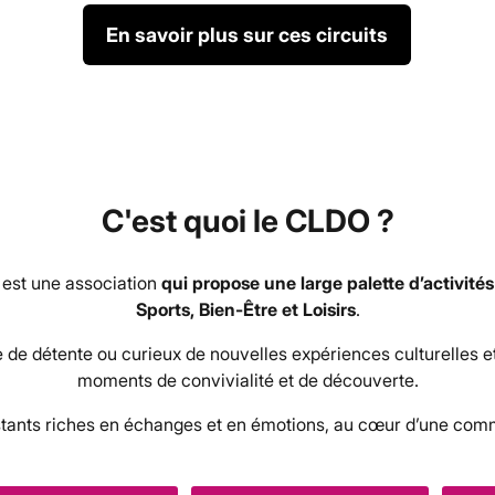
En savoir plus sur ces circuits
C'est quoi le CLDO ?
) est une association
qui propose une large palette d’activités 
Sports, Bien-Être et Loisirs
.
de détente ou curieux de nouvelles expériences culturelles et
moments de convivialité et de découverte.
stants riches en échanges et en émotions, au cœur d’une co