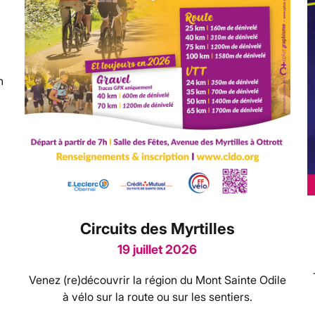
n
Circuits des Myrtilles
19 juillet 2026
Venez (re)découvrir la région du Mont Sainte Odile
à vélo sur la route ou sur les sentiers.