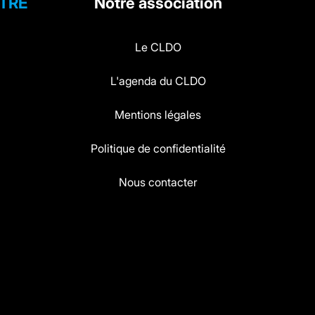
ÊTRE
Notre association
Le CLDO
L'agenda du CLDO
Mentions légales
Politique de confidentialité
Nous contacter