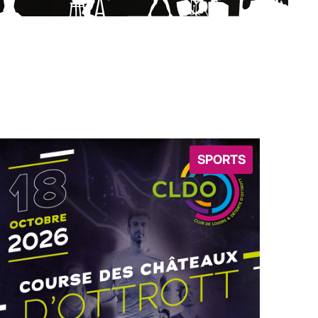
SPORTS