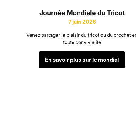
Journée Mondiale du Tricot
7 juin 2026
Venez partager le plaisir du tricot ou du crochet e
toute convivialité
En savoir plus sur le mondial