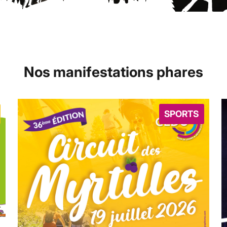
Nos manifestations phares
SPORTS