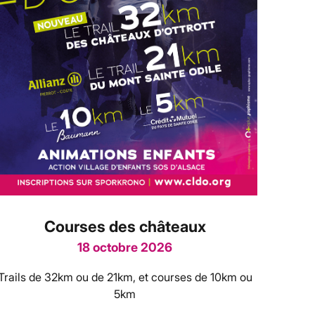
Courses des châteaux
18 octobre 2026
Trails de 32km ou de 21km, et courses de 10km ou
5km